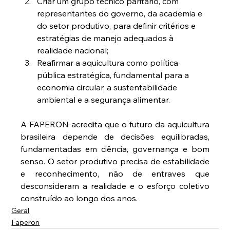
Criar um grupo técnico paritário, com 
representantes do governo, da academia e 
do setor produtivo, para definir critérios e 
estratégias de manejo adequados à 
realidade nacional;
Reafirmar a aquicultura como política 
pública estratégica, fundamental para a 
economia circular, a sustentabilidade 
ambiental e a segurança alimentar.
A FAPERON acredita que o futuro da aquicultura 
brasileira depende de decisões equilibradas, 
fundamentadas em ciência, governança e bom 
senso. O setor produtivo precisa de estabilidade 
e reconhecimento, não de entraves que 
desconsideram a realidade e o esforço coletivo 
construído ao longo dos anos.
Geral
Faperon