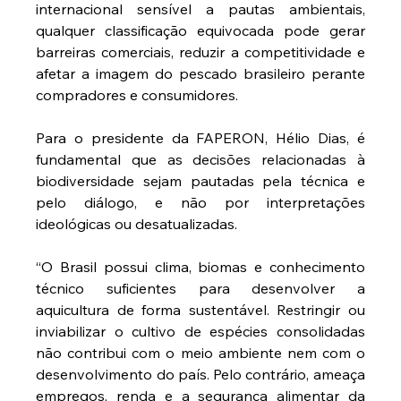
internacional sensível a pautas ambientais, 
qualquer classificação equivocada pode gerar 
barreiras comerciais, reduzir a competitividade e 
afetar a imagem do pescado brasileiro perante 
compradores e consumidores.
Para o presidente da FAPERON, Hélio Dias, é 
fundamental que as decisões relacionadas à 
biodiversidade sejam pautadas pela técnica e 
pelo diálogo, e não por interpretações 
ideológicas ou desatualizadas.
“O Brasil possui clima, biomas e conhecimento 
técnico suficientes para desenvolver a 
aquicultura de forma sustentável. Restringir ou 
inviabilizar o cultivo de espécies consolidadas 
não contribui com o meio ambiente nem com o 
desenvolvimento do país. Pelo contrário, ameaça 
empregos, renda e a segurança alimentar da 