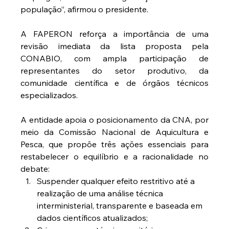
população”, afirmou o presidente.
A FAPERON reforça a importância de uma 
revisão imediata da lista proposta pela 
CONABIO, com ampla participação de 
representantes do setor produtivo, da 
comunidade científica e de órgãos técnicos 
especializados.
A entidade apoia o posicionamento da CNA, por 
meio da Comissão Nacional de Aquicultura e 
Pesca, que propõe três ações essenciais para 
restabelecer o equilíbrio e a racionalidade no 
debate:
Suspender qualquer efeito restritivo até a 
realização de uma análise técnica 
interministerial, transparente e baseada em 
dados científicos atualizados;