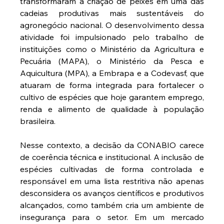
transformaram a criação de peixes em uma das 
cadeias produtivas mais sustentáveis do 
agronegócio nacional. O desenvolvimento dessa 
atividade foi impulsionado pelo trabalho de 
instituições como o Ministério da Agricultura e 
Pecuária (MAPA), o Ministério da Pesca e 
Aquicultura (MPA), a Embrapa e a Codevasf, que 
atuaram de forma integrada para fortalecer o 
cultivo de espécies que hoje garantem emprego, 
renda e alimento de qualidade à população 
brasileira.
Nesse contexto, a decisão da CONABIO carece 
de coerência técnica e institucional. A inclusão de 
espécies cultivadas de forma controlada e 
responsável em uma lista restritiva não apenas 
desconsidera os avanços científicos e produtivos 
alcançados, como também cria um ambiente de 
insegurança para o setor. Em um mercado 