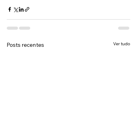
Ver tudo
Posts recentes