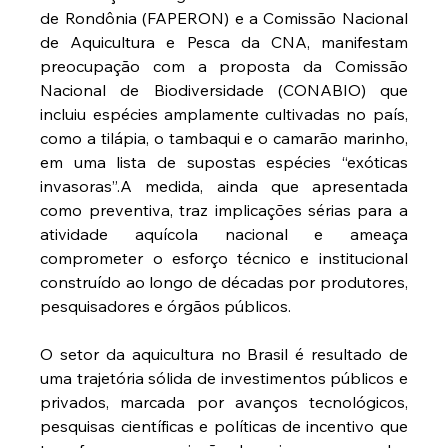
de Rondônia (FAPERON) e a Comissão Nacional 
de Aquicultura e Pesca da CNA,
manifestam 
preocupação com a proposta da Comissão 
Nacional de Biodiversidade (CONABIO) que 
incluiu espécies amplamente cultivadas no país, 
como a tilápia, o tambaqui e o camarão marinho, 
em uma lista de supostas espécies “exóticas 
invasoras”.A medida, ainda que apresentada 
como preventiva, traz implicações sérias para a 
atividade aquícola nacional e ameaça 
comprometer o esforço técnico e institucional 
construído ao longo de décadas por produtores, 
pesquisadores e órgãos públicos.
O setor da aquicultura no Brasil é resultado de 
uma trajetória sólida de investimentos públicos e 
privados, marcada por avanços tecnológicos, 
pesquisas científicas e políticas de incentivo que 